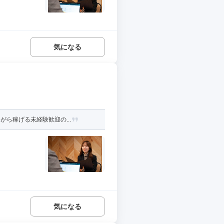
気になる
ら稼げる未経験歓迎の...
気になる