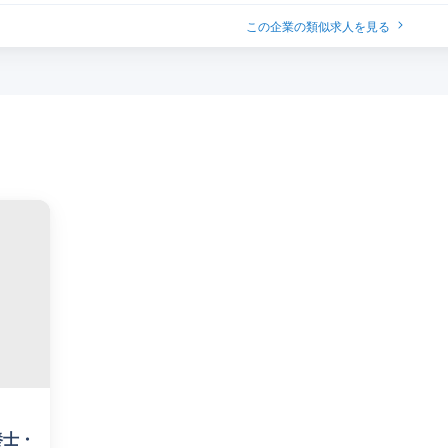
この企業の類似求人を見る
養士・