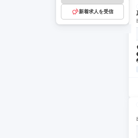
新着求人を受信