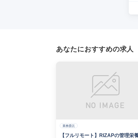
あなたにおすすめの求人
業務委託
【フルリモート】RIZAPの管理栄