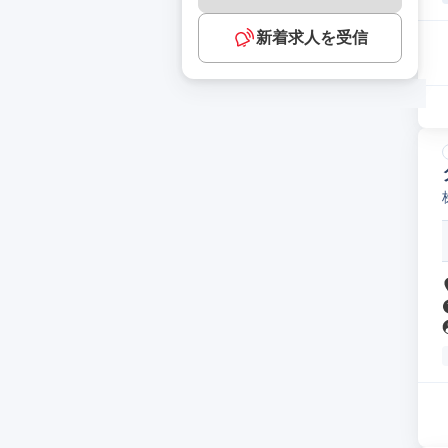
新着求人を受信