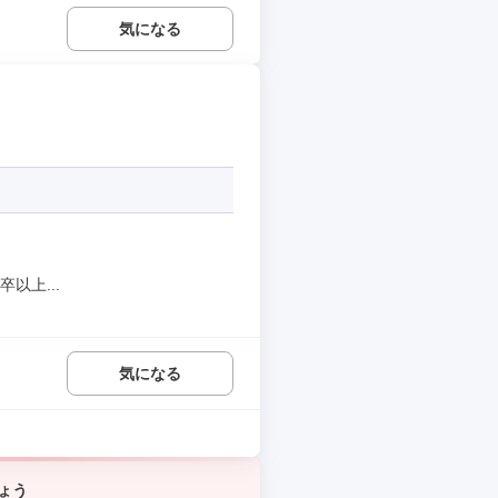
気になる
以上...
気になる
ょう