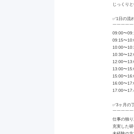
じっくりと
✅1日の流れ
￣￣￣￣￣
09:00〜0
09:15〜10
10:00〜1
10:30〜1
12:00〜13
13:00〜1
15:00〜1
16:00〜1
17:00〜1
✅3ヶ月の
￣￣￣￣￣
仕事の独り
充実した研
未経験の方