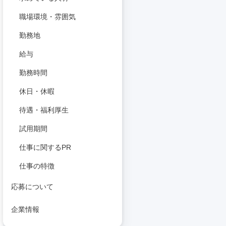
職場環境・雰囲気
勤務地
給与
勤務時間
休日・休暇
待遇・福利厚生
試用期間
仕事に関するPR
仕事の特徴
応募について
企業情報