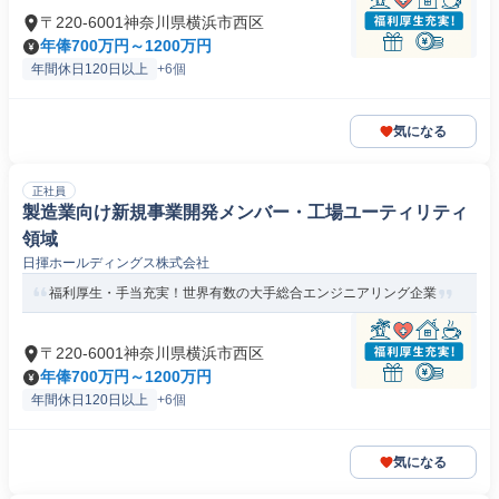
〒220-6001神奈川県横浜市西区
年俸700万円～1200万円
年間休日120日以上
+6個
気になる
正社員
製造業向け新規事業開発メンバー・工場ユーティリティ
領域
日揮ホールディングス株式会社
福利厚生・手当充実！世界有数の大手総合エンジニアリング企業
〒220-6001神奈川県横浜市西区
年俸700万円～1200万円
年間休日120日以上
+6個
気になる