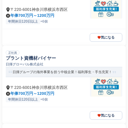
〒220-6001神奈川県横浜市西区
年俸700万円～1200万円
年間休日120日以上
+6個
気になる
正社員
プラント資機材バイヤー
日揮グローバル株式会社
日揮グループの海外事業を担う中核企業！福利厚生・手当充実！
〒220-6001神奈川県横浜市西区
年俸700万円～1200万円
年間休日120日以上
+6個
気になる