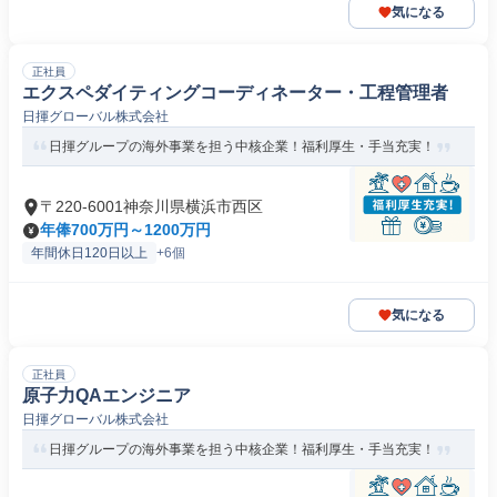
気になる
正社員
エクスペダイティングコーディネーター・工程管理者
日揮グローバル株式会社
日揮グループの海外事業を担う中核企業！福利厚生・手当充実！
〒220-6001神奈川県横浜市西区
年俸700万円～1200万円
年間休日120日以上
+6個
気になる
正社員
原子力QAエンジニア
日揮グローバル株式会社
日揮グループの海外事業を担う中核企業！福利厚生・手当充実！