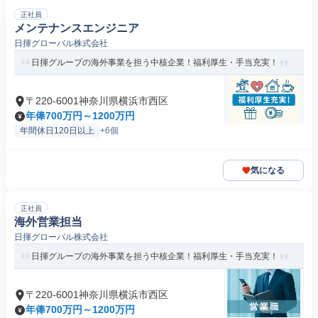
正社員
メンテナンスエンジニア
日揮グローバル株式会社
日揮グループの海外事業を担う中核企業！福利厚生・手当充実！
〒220-6001神奈川県横浜市西区
年俸700万円～1200万円
年間休日120日以上
+6個
気になる
正社員
海外営業担当
日揮グローバル株式会社
日揮グループの海外事業を担う中核企業！福利厚生・手当充実！
〒220-6001神奈川県横浜市西区
年俸700万円～1200万円