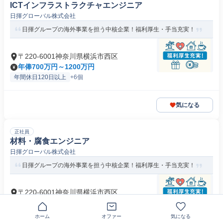
ICTインフラストラクチャエンジニア
日揮グローバル株式会社
日揮グループの海外事業を担う中核企業！福利厚生・手当充実！
〒220-6001神奈川県横浜市西区
年俸700万円～1200万円
年間休日120日以上
+6個
気になる
正社員
材料・腐食エンジニア
日揮グローバル株式会社
日揮グループの海外事業を担う中核企業！福利厚生・手当充実！
〒220-6001神奈川県横浜市西区
年俸700万円～1200万円
年間休日120日以上
+6個
ホーム
オファー
気になる