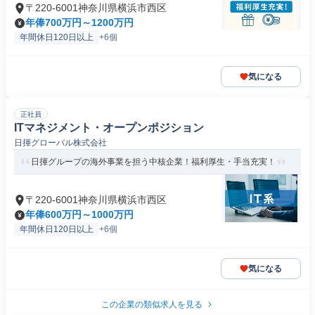
〒220-6001神奈川県横浜市西区
年俸700万円～1200万円
年間休日120日以上
+6個
気になる
正社員
ITマネジメント・オープンポジション
日揮グローバル株式会社
日揮グループの海外事業を担う中核企業！福利厚生・手当充実！
〒220-6001神奈川県横浜市西区
年俸600万円～1000万円
年間休日120日以上
+6個
気になる
この企業の類似求人を見る