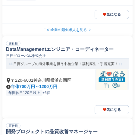
気になる
この企業の類似求人を見る
正社員
DataManagementエンジニア・コーディネーター
日揮グローバル株式会社
日揮グループの海外事業を担う中核企業！福利厚生・手当充実！
〒220-6001神奈川県横浜市西区
年俸700万円～1200万円
年間休日120日以上
+6個
気になる
正社員
開発プロジェクトの品質改善マネージャー