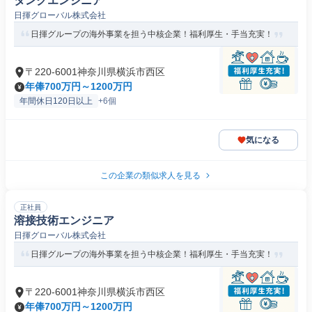
タンクエンジニア
日揮グローバル株式会社
日揮グループの海外事業を担う中核企業！福利厚生・手当充実！
〒220-6001神奈川県横浜市西区
年俸700万円～1200万円
年間休日120日以上
+6個
気になる
この企業の類似求人を見る
正社員
溶接技術エンジニア
日揮グローバル株式会社
日揮グループの海外事業を担う中核企業！福利厚生・手当充実！
〒220-6001神奈川県横浜市西区
年俸700万円～1200万円