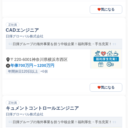
気になる
正社員
CADエンジニア
日揮グローバル株式会社
日揮グループの海外事業を担う中核企業！福利厚生・手当充実！
〒220-6001神奈川県横浜市西区
年俸700万円～1200万円
年間休日120日以上
+6個
気になる
正社員
キュメントコントロールエンジニア
日揮グローバル株式会社
日揮グループの海外事業を担う中核企業！福利厚生・手当充実！