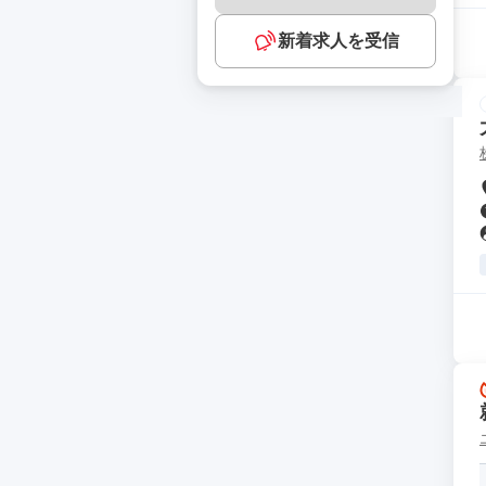
新着求人を受信