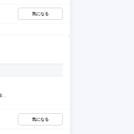
気になる
..
気になる