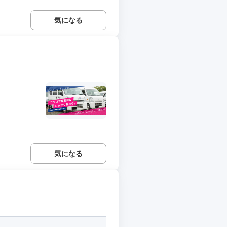
気になる
気になる