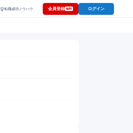
会員登録
ログイン
転職成功ノウハウ
無料