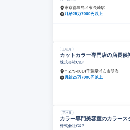
東京都豊島区東長崎駅
月給25万7000円以上
正社員
カットカラー専門店の店長候
株式会社C&P
〒279-0014千葉県浦安市明海
月給25万7000円以上
正社員
カラー専門美容室のカラース
株式会社C&P