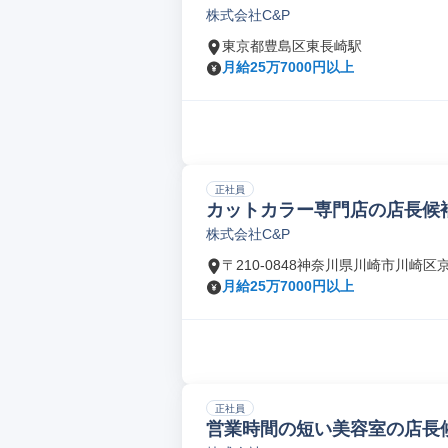
株式会社C&P
東京都豊島区東長崎駅
月給25万7000円以上
正社員
カットカラー専門店の店長候
株式会社C&P
〒210-0848神奈川県川崎市川崎区
月給25万7000円以上
正社員
営業時間の短い美容室の店長