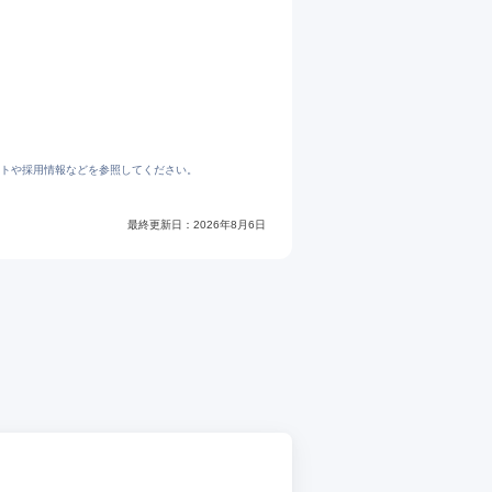
トや採用情報などを参照してください。
最終更新日：
2026年8月6日