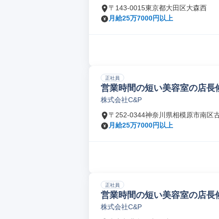
〒143-0015東京都大田区大森西
月給25万7000円以上
正社員
営業時間の短い美容室の店長
株式会社C&P
〒252-0344神奈川県相模原市南区
月給25万7000円以上
正社員
営業時間の短い美容室の店長
株式会社C&P