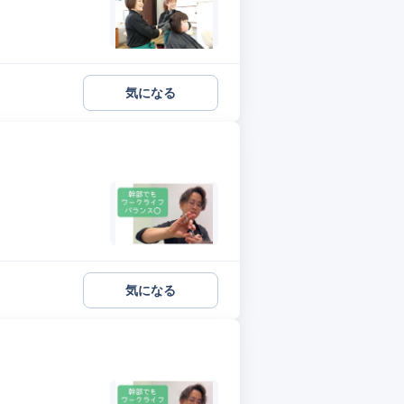
気になる
気になる