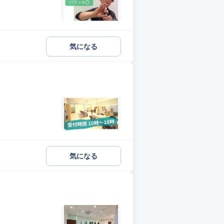
気になる
気になる