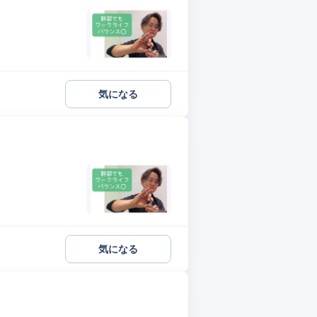
気になる
気になる