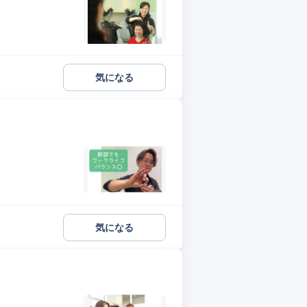
気になる
気になる