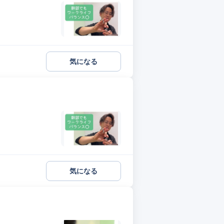
気になる
気になる