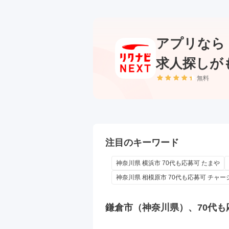
アプリなら
求人探しが
無料
注目のキーワード
神奈川県 横浜市 70代も応募可 たまや
神奈川県 相模原市 70代も応募可 チャー
鎌倉市（神奈川県）、70代も