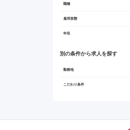
職種
雇用形態
年収
別の条件から求人を探す
勤務地
こだわり条件