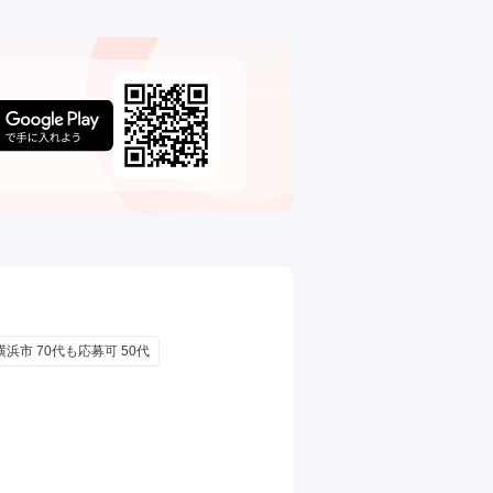
横浜市 70代も応募可 50代