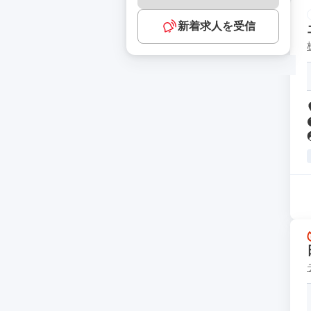
新着求人を受信