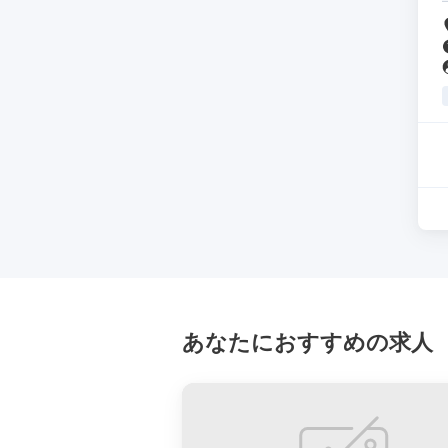
あなたにおすすめの求人