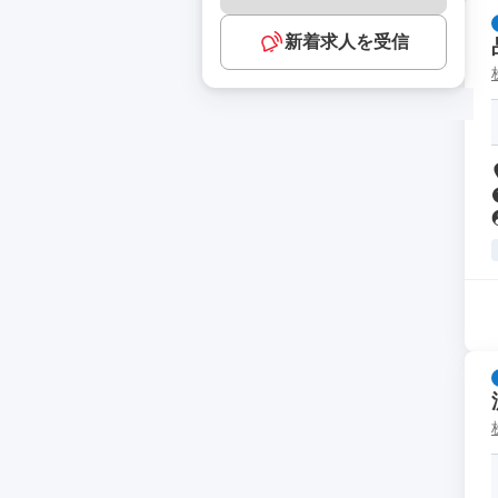
新着求人を受信