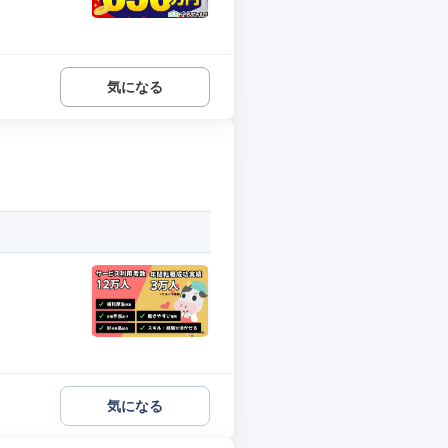
気になる
気になる