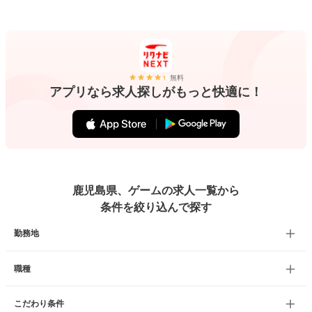
無料
アプリなら求人探しがもっと快適に！
鹿児島県、ゲームの求人一覧から
条件を絞り込んで探す
勤務地
職種
こだわり条件