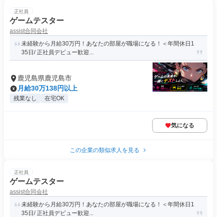
正社員
ゲームテスター
assist合同会社
未経験から月給30万円！あなたの部屋が職場になる！＜年間休日1
35日/ 正社員デビュー歓迎...
鹿児島県鹿児島市
月給30万138円以上
残業なし
在宅OK
気になる
この企業の類似求人を見る
正社員
ゲームテスター
assist合同会社
未経験から月給30万円！あなたの部屋が職場になる！＜年間休日1
35日/ 正社員デビュー歓迎...