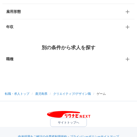
雇用形態
年収
別の条件から求人を探す
職種
転職・求人トップ
/
鹿児島県
/
クリエイティブ/デザイン職
/
ゲーム
サイトトップへ
中途採用をご検討の企業様
利用規約・プライバシーポリシー
サイトマップ