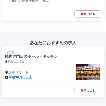
・細かい作業が得意 ・新...
気になる
あなたにおすすめの求人
正社員
焼肉専門店のホール・キッチン
株式会社こぐみ
フルリモート
時給30万円以上
気になる