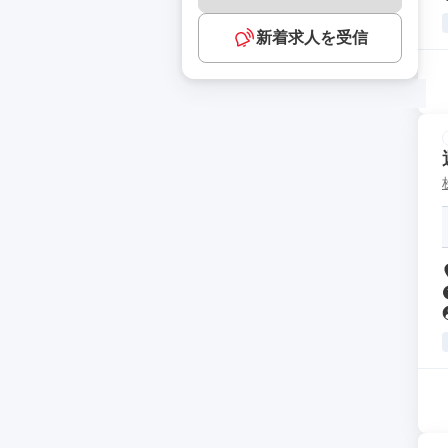
新着求人を受信