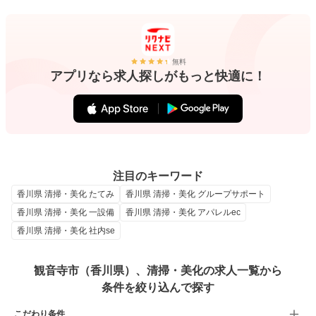
無料
アプリなら求人探しがもっと快適に！
注目のキーワード
香川県 清掃・美化 たてみ
香川県 清掃・美化 グループサポート
香川県 清掃・美化 一設備
香川県 清掃・美化 アパレルec
香川県 清掃・美化 社内se
観音寺市（香川県）、清掃・美化の求人一覧から
条件を絞り込んで探す
こだわり条件