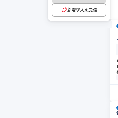
新着求人を受信