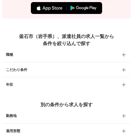
釜石市（岩手県）、派遣社員の求人一覧から
条件を絞り込んで探す
職種
こだわり条件
年収
別の条件から求人を探す
勤務地
雇用形態