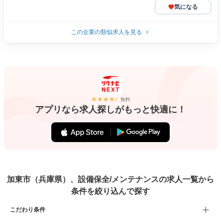
気になる
この企業の類似求人を見る
無料
アプリなら求人探しがもっと快適に！
加東市（兵庫県）、設備保全/メンテナンスの求人一覧から
条件を絞り込んで探す
こだわり条件