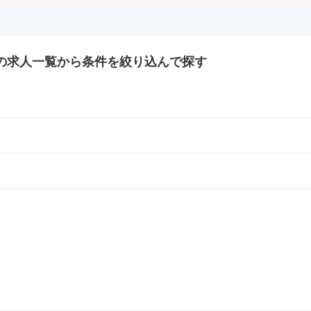
の
求人一覧から条件を絞り込んで探す