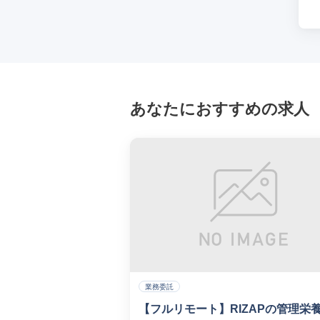
あなたにおすすめの求人
業務委託
【フルリモート】RIZAPの管理栄