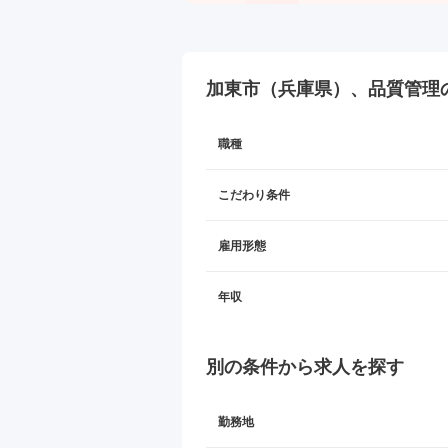
加東市（兵庫県）、品質管理
職種
こだわり条件
雇用形態
年収
別の条件から求人を探す
勤務地