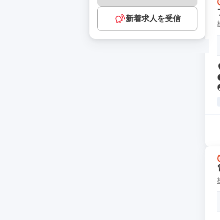
新着求人を受信