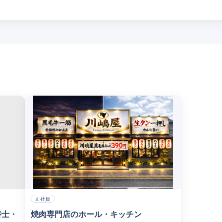
正社員
養士・
焼肉専門店のホール・キッチン