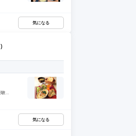
気になる
)
...
気になる