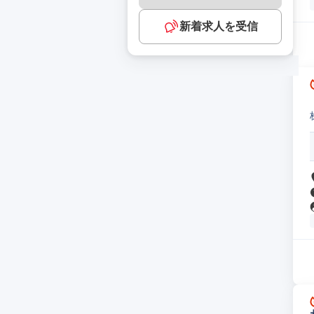
新着求人を受信