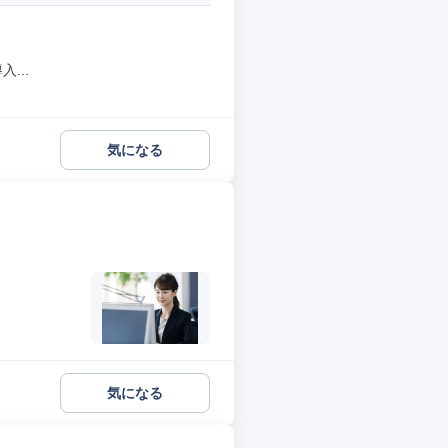
...
気になる
気になる