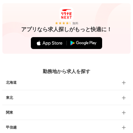
無料
アプリなら求人探しがもっと快適に！
勤務地から求人を探す
北海道
東北
関東
甲信越