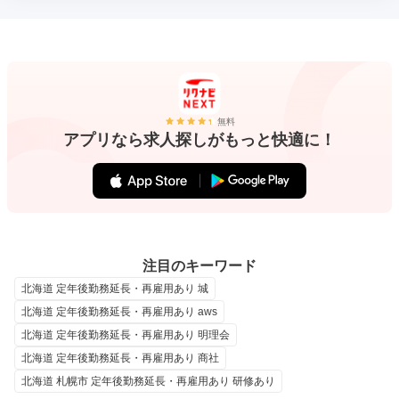
無料
アプリなら求人探しがもっと快適に！
注目のキーワード
北海道 定年後勤務延長・再雇用あり 城
北海道 定年後勤務延長・再雇用あり aws
北海道 定年後勤務延長・再雇用あり 明理会
北海道 定年後勤務延長・再雇用あり 商社
北海道 札幌市 定年後勤務延長・再雇用あり 研修あり