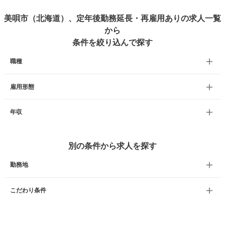
美唄市（北海道）、定年後勤務延長・再雇用ありの求人一覧
から
条件を絞り込んで探す
職種
雇用形態
年収
別の条件から求人を探す
勤務地
こだわり条件