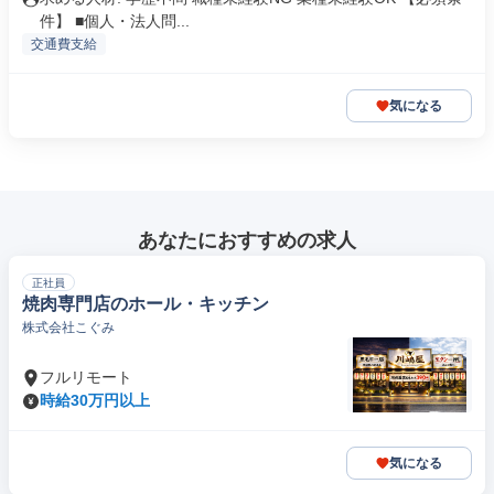
件】 ■個人・法人問...
交通費支給
気になる
あなたにおすすめの求人
正社員
焼肉専門店のホール・キッチン
株式会社こぐみ
フルリモート
時給30万円以上
気になる