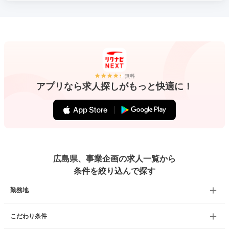
無料
アプリなら求人探しがもっと快適に！
広島県、事業企画の求人一覧から
条件を絞り込んで探す
勤務地
こだわり条件