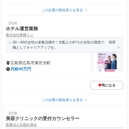
この企業の類似求人を見る
正社員
ホテル運営業務
株式会社東横イン
30～40代女性が多数活躍中！支配人の97％が女性の環境で、 管理
職としてキャリアアップを...
広島県広島市東区光町
月給40万円
気になる
この企業の類似求人を見る
正社員
美容クリニックの受付カウンセラー
医療法人社団白凛会