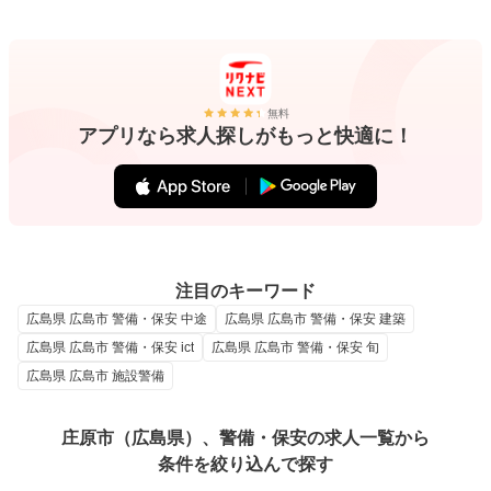
無料
アプリなら求人探しがもっと快適に！
注目のキーワード
広島県 広島市 警備・保安 中途
広島県 広島市 警備・保安 建築
広島県 広島市 警備・保安 ict
広島県 広島市 警備・保安 旬
広島県 広島市 施設警備
庄原市（広島県）、警備・保安の求人一覧から
条件を絞り込んで探す