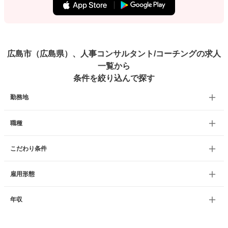
広島市（広島県）、人事コンサルタント/コーチングの求人
一覧から
条件を絞り込んで探す
勤務地
職種
こだわり条件
雇用形態
年収