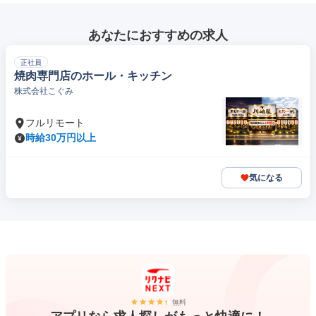
あなたにおすすめの求人
正社員
焼肉専門店のホール・キッチン
株式会社こぐみ
フルリモート
時給30万円以上
気になる
無料