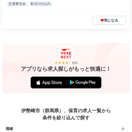
交通費支給
駅近5分以内
気になる
無料
アプリなら求人探しがもっと快適に！
伊勢崎市（群馬県）、保育の求人一覧から
条件を絞り込んで探す
職種