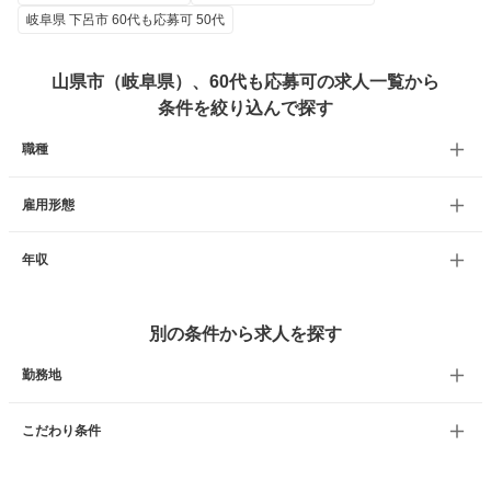
岐阜県 下呂市 60代も応募可 50代
山県市（岐阜県）、60代も応募可の求人一覧から
条件を絞り込んで探す
職種
雇用形態
年収
別の条件から求人を探す
勤務地
こだわり条件