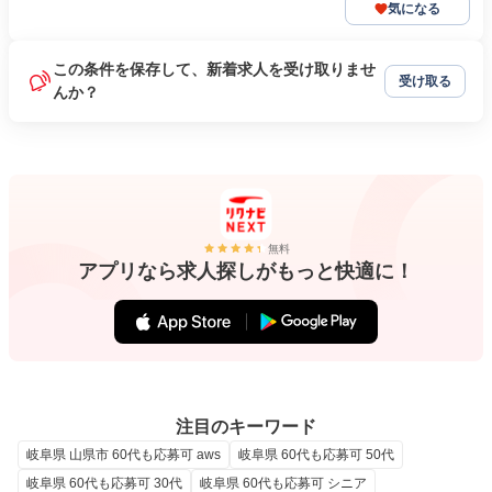
気になる
この条件を保存して、新着求人を受け取りませ
受け取る
んか？
無料
アプリなら求人探しがもっと快適に！
注目のキーワード
岐阜県 山県市 60代も応募可 aws
岐阜県 60代も応募可 50代
岐阜県 60代も応募可 30代
岐阜県 60代も応募可 シニア