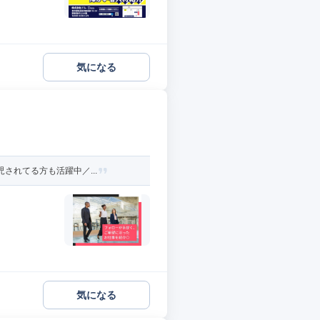
気になる
されてる方も活躍中／...
気になる