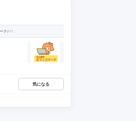
ーク♪
気になる