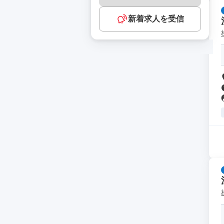
新着求人を受信