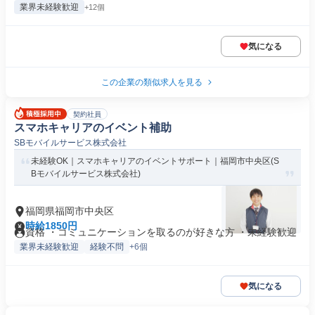
業界未経験歓迎
+12個
気になる
この企業の類似求人を見る
契約社員
スマホキャリアのイベント補助
SBモバイルサービス株式会社
未経験OK｜スマホキャリアのイベントサポート｜福岡市中央区(S
Bモバイルサービス株式会社)
福岡県福岡市中央区
時給1850円
資格 ・コミュニケーションを取るのが好きな方 ・未経験歓迎
業界未経験歓迎
経験不問
+6個
気になる