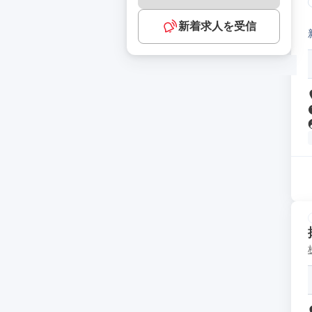
新着求人を受信