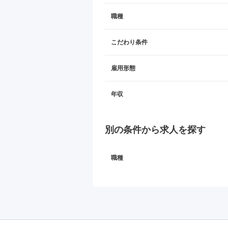
職種
こだわり条件
雇用形態
年収
別の条件から求人を探す
職種