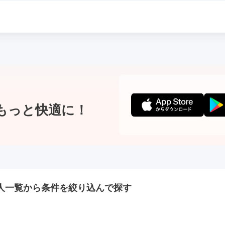
もっと快適に！
人一覧から条件を絞り込んで探す