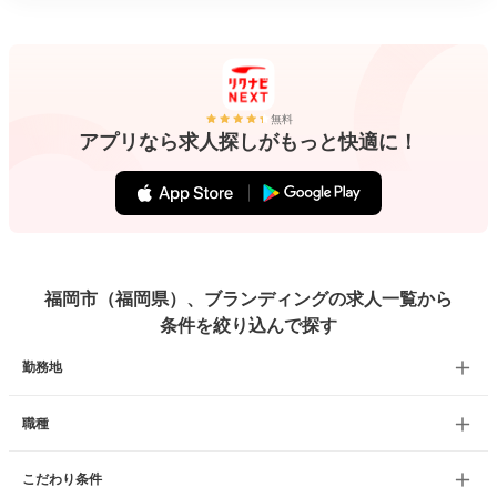
無料
アプリなら求人探しがもっと快適に！
福岡市（福岡県）、ブランディングの求人一覧から
条件を絞り込んで探す
勤務地
職種
こだわり条件