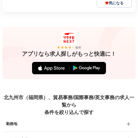
気になる
無料
アプリなら求人探しがもっと快適に！
北九州市（福岡県）、貿易事務/国際事務/英文事務の求人一
覧から
条件を絞り込んで探す
勤務地