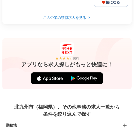
気になる
この企業の類似求人を見る
無料
アプリなら求人探しがもっと快適に！
北九州市（福岡県）、その他事務の求人一覧から
条件を絞り込んで探す
勤務地