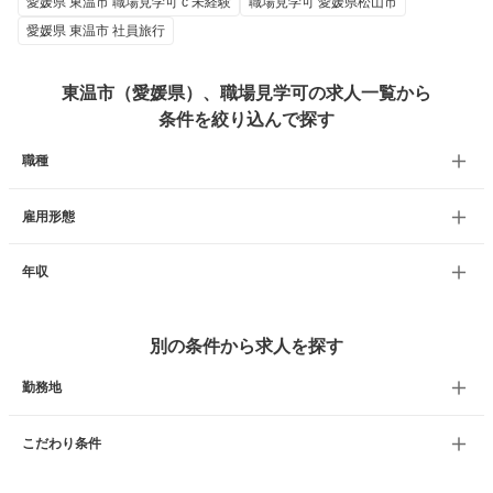
愛媛県 東温市 職場見学可 c 未経験
職場見学可 愛媛県松山市
愛媛県 東温市 社員旅行
東温市（愛媛県）、職場見学可の求人一覧から
条件を絞り込んで探す
職種
雇用形態
年収
別の条件から求人を探す
勤務地
こだわり条件