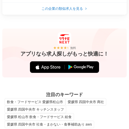
この企業の類似求人を見る
無料
アプリなら求人探しがもっと快適に！
注目のキーワード
飲食・フードサービス 愛媛県松山市
愛媛県 四国中央市 商社
愛媛県 四国中央市 キッチンスタッフ
愛媛県 松山市 飲食・フードサービス 給食
愛媛県 四国中央市 社食・まかない・食事補助あり aws