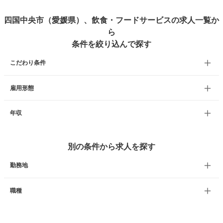
四国中央市（愛媛県）、飲食・フードサービスの求人一覧か
ら
条件を絞り込んで探す
こだわり条件
雇用形態
年収
別の条件から求人を探す
勤務地
職種