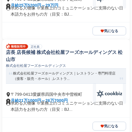
月給25万5200円～29万円
求める人物像 ※業務上のコミュニケーションに支障のない日
本語力をお持ちの方（目安：BJ...
気になる
正社員
店長 店長候補 株式会社松屋フーズホールディングス 松
山市
株式会社松屋フーズホールディングス
株式会社松屋フーズホールディングス｜レストラン・専門料理店
（接客・販売・ホール）,レストラ...
〒799-0413愛媛県四国中央市中曽根町
月給21万1000円～26万7000円
求める人物像 ※業務上のコミュニケーションに支障のない日
本語力をお持ちの方（目安：BJ...
気になる