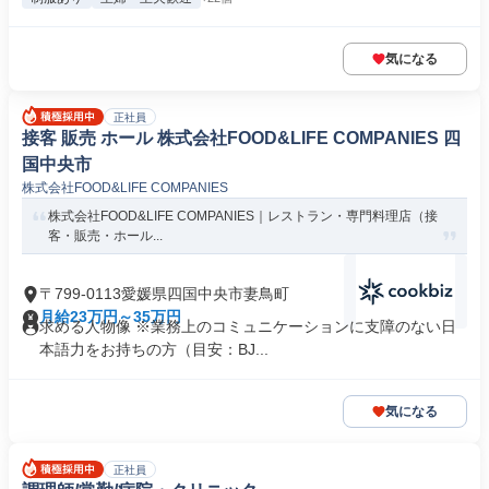
気になる
正社員
接客 販売 ホール 株式会社FOOD&LIFE COMPANIES 四
国中央市
株式会社FOOD&LIFE COMPANIES
株式会社FOOD&LIFE COMPANIES｜レストラン・専門料理店（接
客・販売・ホール...
〒799-0113愛媛県四国中央市妻鳥町
月給23万円～35万円
求める人物像 ※業務上のコミュニケーションに支障のない日
本語力をお持ちの方（目安：BJ...
気になる
正社員