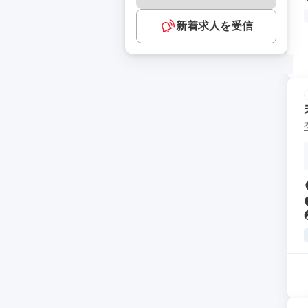
新着求人を受信