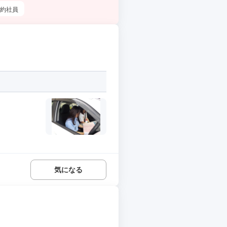
約社員
気になる