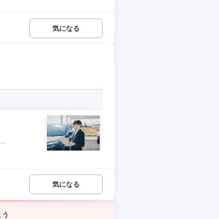
気になる
.
気になる
ょう