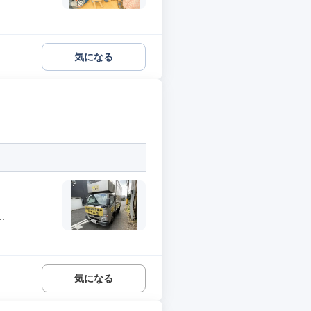
気になる
.
気になる