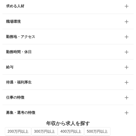
求める人材
職場環境
勤務地・アクセス
勤務時間・休日
給与
待遇・福利厚生
仕事の特徴
募集・選考の特徴
年収から求人を探す
200万円以上
300万円以上
400万円以上
500万円以上