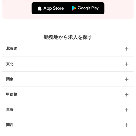
勤務地から求人を探す
北海道
東北
関東
甲信越
東海
関西