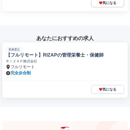
気になる
あなたにおすすめの求人
業務委託
【フルリモート】RIZAPの管理栄養士・保健師
ＲＩＺＡＰ株式会社
フルリモート
完全歩合制
気になる