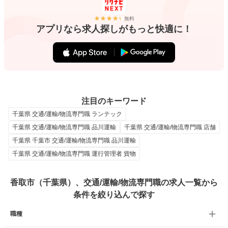
無料
アプリなら求人探しがもっと快適に！
注目のキーワード
千葉県 交通/運輸/物流専門職 ランテック
千葉県 交通/運輸/物流専門職 品川運輸
千葉県 交通/運輸/物流専門職 店舗
千葉県 千葉市 交通/運輸/物流専門職 品川運輸
千葉県 交通/運輸/物流専門職 運行管理者 貨物
香取市（千葉県）、交通/運輸/物流専門職の求人一覧から
条件を絞り込んで探す
職種