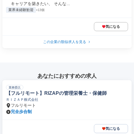
キャリアを築きたい、 そんな...
業界未経験歓迎
+13個
気になる
この企業の類似求人を見る
あなたにおすすめの求人
業務委託
【フルリモート】RIZAPの管理栄養士・保健師
ＲＩＺＡＰ株式会社
フルリモート
完全歩合制
気になる