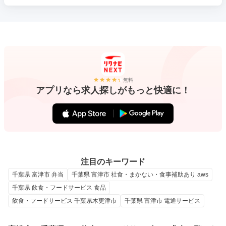
無料
アプリなら求人探しがもっと快適に！
注目のキーワード
千葉県 富津市 弁当
千葉県 富津市 社食・まかない・食事補助あり aws
千葉県 飲食・フードサービス 食品
飲食・フードサービス 千葉県木更津市
千葉県 富津市 電通サービス