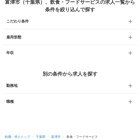
富津市（千葉県）、飲食・フードサービスの求人一覧から
条件を絞り込んで探す
こだわり条件
雇用形態
年収
別の条件から求人を探す
勤務地
職種
転職・求人トップ
/
千葉県
/
富津市
/
飲食・フードサービス