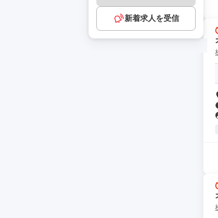
新着求人を受信