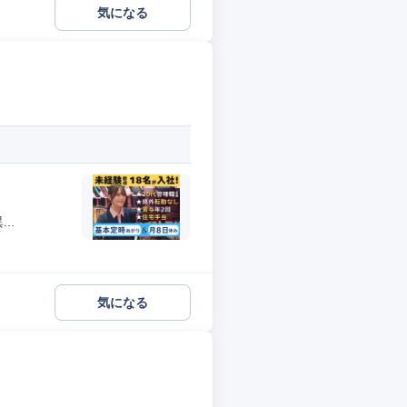
気になる
..
気になる