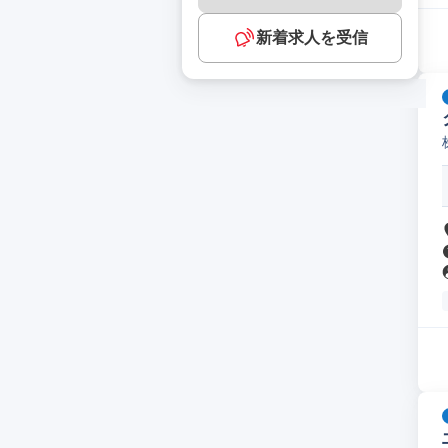
新着求人を受信