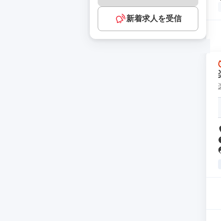
新着求人を受信