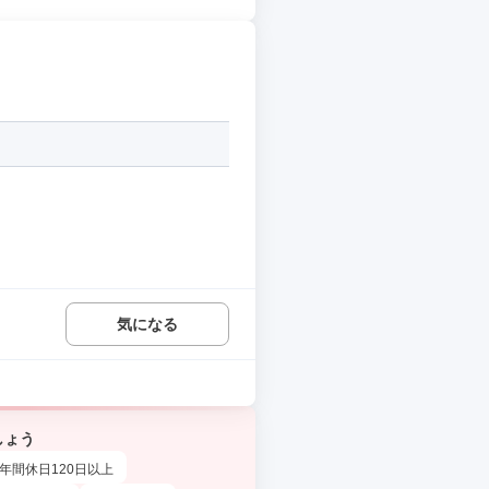
気になる
しょう
年間休日120日以上