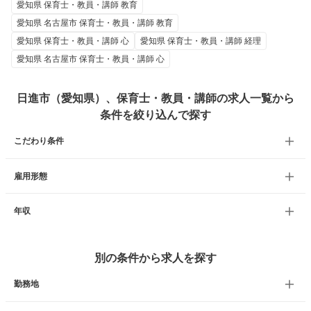
愛知県 保育士・教員・講師 教育
愛知県 名古屋市 保育士・教員・講師 教育
愛知県 保育士・教員・講師 心
愛知県 保育士・教員・講師 経理
愛知県 名古屋市 保育士・教員・講師 心
日進市（愛知県）、保育士・教員・講師の求人一覧から
条件を絞り込んで探す
こだわり条件
雇用形態
年収
別の条件から求人を探す
勤務地