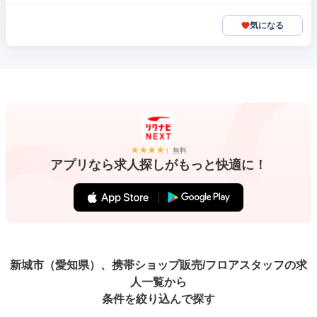
気になる
無料
アプリなら求人探しがもっと快適に！
新城市（愛知県）、携帯ショップ販売/フロアスタッフの求
人一覧から
条件を絞り込んで探す