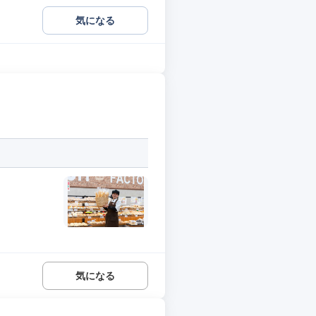
気になる
気になる