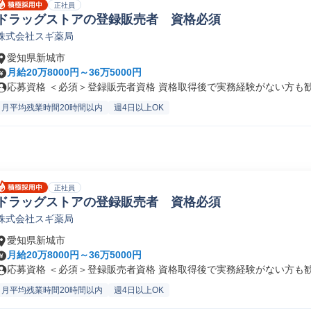
正社員
ドラッグストアの登録販売者 資格必須
株式会社スギ薬局
愛知県新城市
月給20万8000円～36万5000円
応募資格 ＜必須＞登録販売者資格 資格取得後で実務経験がない方も歓迎
月平均残業時間20時間以内
週4日以上OK
正社員
ドラッグストアの登録販売者 資格必須
株式会社スギ薬局
愛知県新城市
月給20万8000円～36万5000円
応募資格 ＜必須＞登録販売者資格 資格取得後で実務経験がない方も歓迎
月平均残業時間20時間以内
週4日以上OK