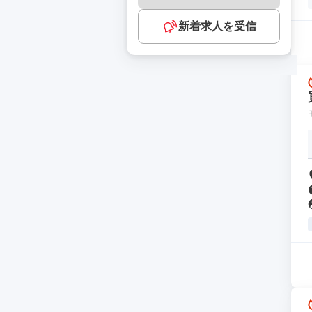
新着求人を受信