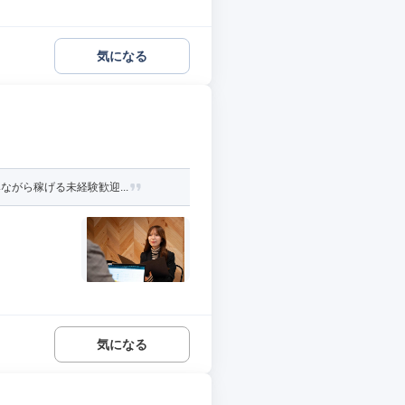
気になる
がら稼げる未経験歓迎...
気になる