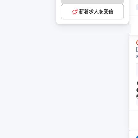
新着求人を受信