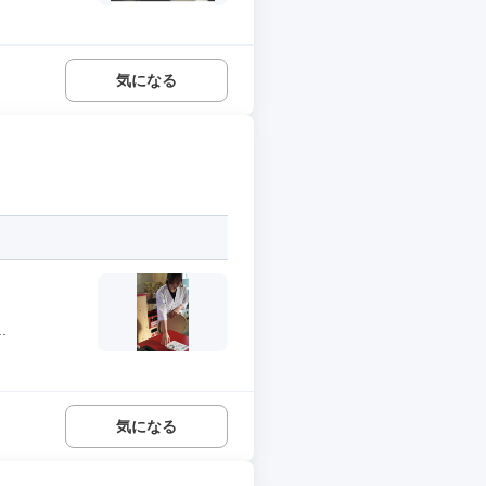
気になる
.
気になる