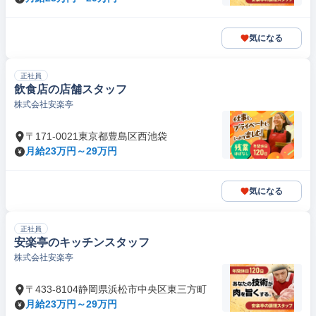
気になる
正社員
飲食店の店舗スタッフ
株式会社安楽亭
〒171-0021東京都豊島区西池袋
月給23万円～29万円
気になる
正社員
安楽亭のキッチンスタッフ
株式会社安楽亭
〒433-8104静岡県浜松市中央区東三方町
月給23万円～29万円