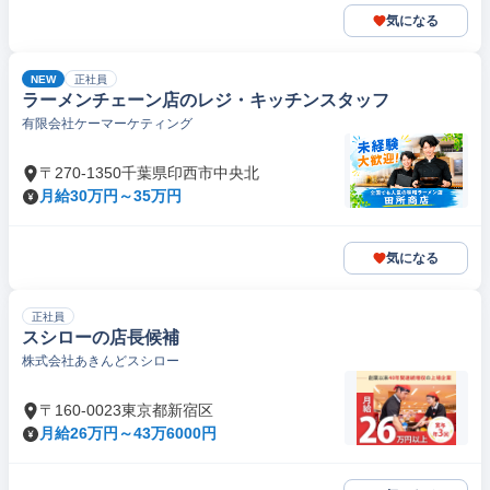
気になる
NEW
正社員
ラーメンチェーン店のレジ・キッチンスタッフ
有限会社ケーマーケティング
〒270-1350千葉県印西市中央北
月給30万円～35万円
気になる
正社員
スシローの店長候補
株式会社あきんどスシロー
〒160-0023東京都新宿区
月給26万円～43万6000円