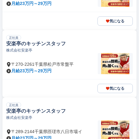
月給23万円～29万円
気になる
正社員
安楽亭のキッチンスタッフ
株式会社安楽亭
〒270-2261千葉県松戸市常盤平
月給23万円～29万円
気になる
正社員
安楽亭のキッチンスタッフ
株式会社安楽亭
〒289-2144千葉県匝瑳市八日市場イ
月給23万円～29万円