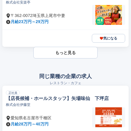
株式会社安楽亭
〒362-0072埼玉県上尾市中妻
月給23万円～29万円
気になる
もっと見る
同じ業種の企業の求人
レストラン・カフェ
正社員
【店長候補・ホールスタッフ】矢場味仙 下坪店
株式会社伊藤堂
愛知県名古屋市千種区
月給28万円～40万円