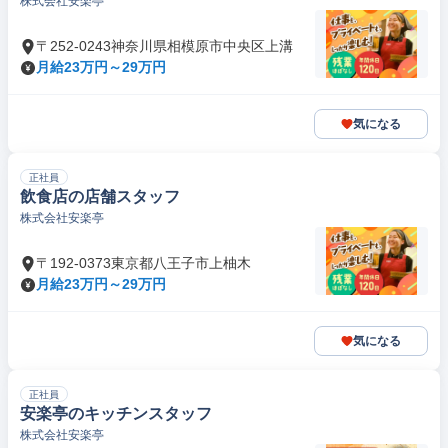
株式会社安楽亭
〒252-0243神奈川県相模原市中央区上溝
月給23万円～29万円
気になる
正社員
飲食店の店舗スタッフ
株式会社安楽亭
〒192-0373東京都八王子市上柚木
月給23万円～29万円
気になる
正社員
安楽亭のキッチンスタッフ
株式会社安楽亭