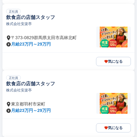
正社員
飲食店の店舗スタッフ
株式会社安楽亭
〒373-0829群馬県太田市高林北町
月給23万円～29万円
気になる
正社員
飲食店の店舗スタッフ
株式会社安楽亭
東京都羽村市栄町
月給23万円～29万円
気になる