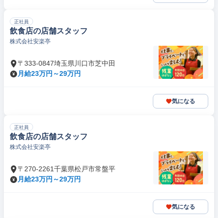
正社員
飲食店の店舗スタッフ
株式会社安楽亭
〒333-0847埼玉県川口市芝中田
月給23万円～29万円
気になる
正社員
飲食店の店舗スタッフ
株式会社安楽亭
〒270-2261千葉県松戸市常盤平
月給23万円～29万円
気になる