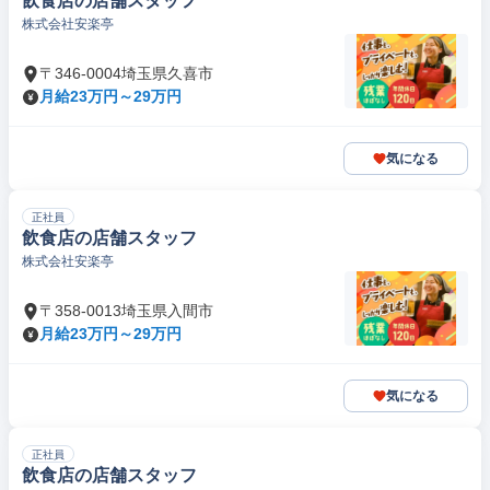
飲食店の店舗スタッフ
株式会社安楽亭
〒346-0004埼玉県久喜市
月給23万円～29万円
気になる
正社員
飲食店の店舗スタッフ
株式会社安楽亭
〒358-0013埼玉県入間市
月給23万円～29万円
気になる
正社員
飲食店の店舗スタッフ