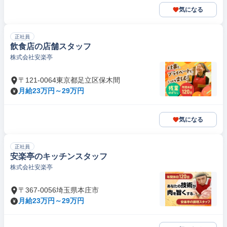
気になる
正社員
飲食店の店舗スタッフ
株式会社安楽亭
〒121-0064東京都足立区保木間
月給23万円～29万円
気になる
正社員
安楽亭のキッチンスタッフ
株式会社安楽亭
〒367-0056埼玉県本庄市
月給23万円～29万円