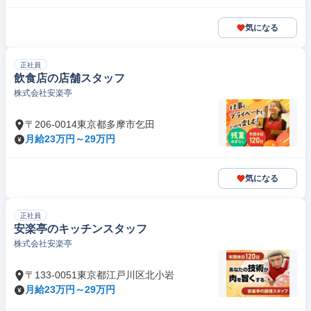
気になる
正社員
飲食店の店舗スタッフ
株式会社安楽亭
〒206-0014東京都多摩市乞田
月給23万円～29万円
気になる
正社員
安楽亭のキッチンスタッフ
株式会社安楽亭
〒133-0051東京都江戸川区北小岩
月給23万円～29万円