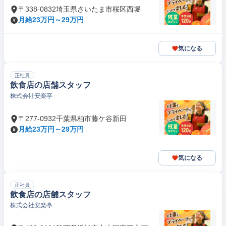
〒338-0832埼玉県さいたま市桜区西堀
月給23万円～29万円
気になる
正社員
飲食店の店舗スタッフ
株式会社安楽亭
〒277-0932千葉県柏市藤ケ谷新田
月給23万円～29万円
気になる
正社員
飲食店の店舗スタッフ
株式会社安楽亭