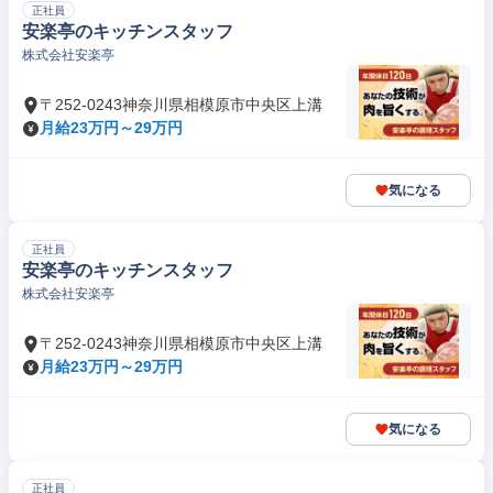
正社員
安楽亭のキッチンスタッフ
株式会社安楽亭
〒252-0243神奈川県相模原市中央区上溝
月給23万円～29万円
気になる
正社員
安楽亭のキッチンスタッフ
株式会社安楽亭
〒252-0243神奈川県相模原市中央区上溝
月給23万円～29万円
気になる
正社員