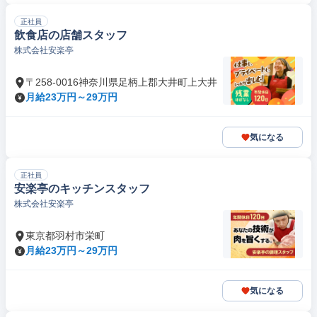
正社員
飲食店の店舗スタッフ
株式会社安楽亭
〒258-0016神奈川県足柄上郡大井町上大井
月給23万円～29万円
気になる
正社員
安楽亭のキッチンスタッフ
株式会社安楽亭
東京都羽村市栄町
月給23万円～29万円
気になる