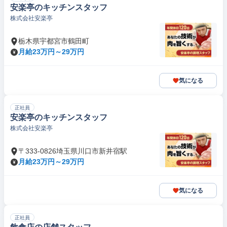
安楽亭のキッチンスタッフ
株式会社安楽亭
栃木県宇都宮市鶴田町
月給23万円～29万円
気になる
正社員
安楽亭のキッチンスタッフ
株式会社安楽亭
〒333-0826埼玉県川口市新井宿駅
月給23万円～29万円
気になる
正社員