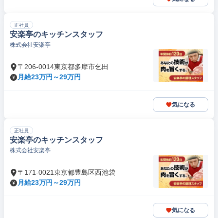
正社員
安楽亭のキッチンスタッフ
株式会社安楽亭
〒206-0014東京都多摩市乞田
月給23万円～29万円
気になる
正社員
安楽亭のキッチンスタッフ
株式会社安楽亭
〒171-0021東京都豊島区西池袋
月給23万円～29万円
気になる