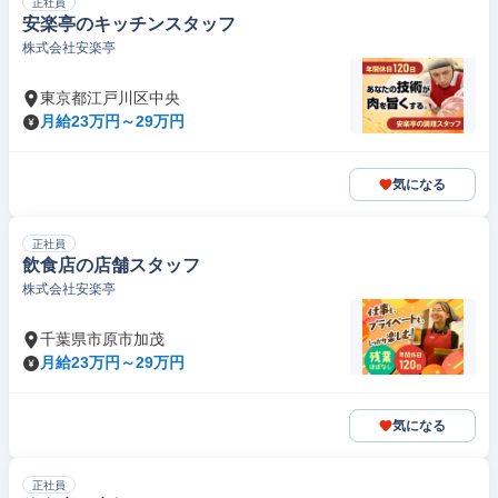
正社員
安楽亭のキッチンスタッフ
株式会社安楽亭
東京都江戸川区中央
月給23万円～29万円
気になる
正社員
飲食店の店舗スタッフ
株式会社安楽亭
千葉県市原市加茂
月給23万円～29万円
気になる
正社員