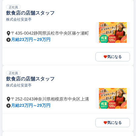
正社員
飲食店の店舗スタッフ
株式会社安楽亭
〒435-0042静岡県浜松市中央区篠ケ瀬町
月給23万円～29万円
気になる
正社員
飲食店の店舗スタッフ
株式会社安楽亭
〒252-0243神奈川県相模原市中央区上溝
月給23万円～29万円
気になる