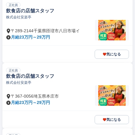
正社員
飲食店の店舗スタッフ
株式会社安楽亭
〒289-2144千葉県匝瑳市八日市場イ
月給23万円～29万円
気になる
正社員
飲食店の店舗スタッフ
株式会社安楽亭
〒367-0056埼玉県本庄市
月給23万円～29万円
気になる