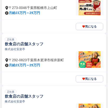
〒273-0046千葉県船橋市上山町
月給23万円～29万円
気になる
正社員
飲食店の店舗スタッフ
株式会社安楽亭
〒292-0823千葉県木更津市桜井新町
月給23万円～29万円
気になる
正社員
飲食店の店舗スタッフ
株式会社安楽亭