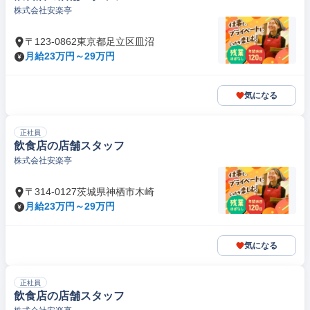
株式会社安楽亭
〒123-0862東京都足立区皿沼
月給23万円～29万円
気になる
正社員
飲食店の店舗スタッフ
株式会社安楽亭
〒314-0127茨城県神栖市木崎
月給23万円～29万円
気になる
正社員
飲食店の店舗スタッフ