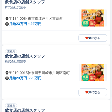
飲食店の店舗スタッフ
株式会社安楽亭
〒134-0084東京都江戸川区東葛西
月給23万円～29万円
気になる
正社員
飲食店の店舗スタッフ
株式会社安楽亭
〒210-0015神奈川県川崎市川崎区南町
月給23万円～29万円
気になる
正社員
飲食店の店舗スタッフ