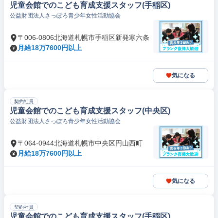
児童会館でのこども育成支援スタッフ(手稲区)
公益財団法人さっぽろ青少年女性活動協会
〒006-0806北海道札幌市手稲区新発寒六条
月給18万7600円以上
気になる
契約社員
児童会館でのこども育成支援スタッフ(中央区)
公益財団法人さっぽろ青少年女性活動協会
〒064-0944北海道札幌市中央区円山西町
月給18万7600円以上
気になる
契約社員
児童会館でのこども育成支援スタッフ(手稲区)