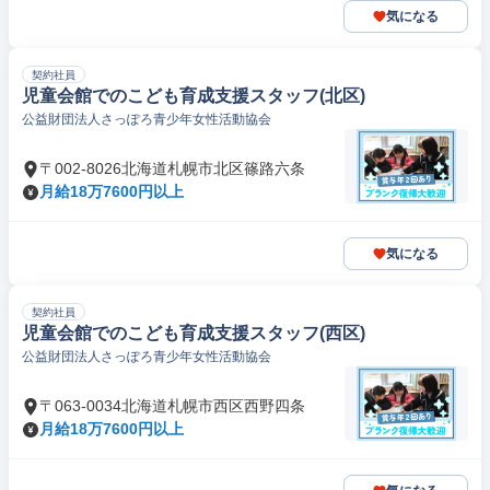
気になる
契約社員
児童会館でのこども育成支援スタッフ(北区)
公益財団法人さっぽろ青少年女性活動協会
〒002-8026北海道札幌市北区篠路六条
月給18万7600円以上
気になる
契約社員
児童会館でのこども育成支援スタッフ(西区)
公益財団法人さっぽろ青少年女性活動協会
〒063-0034北海道札幌市西区西野四条
月給18万7600円以上