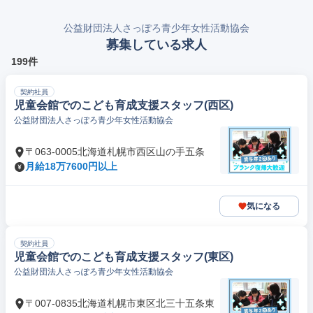
公益財団法人さっぽろ青少年女性活動協会
募集している求人
199件
契約社員
児童会館でのこども育成支援スタッフ(西区)
公益財団法人さっぽろ青少年女性活動協会
〒063-0005北海道札幌市西区山の手五条
月給18万7600円以上
気になる
契約社員
児童会館でのこども育成支援スタッフ(東区)
公益財団法人さっぽろ青少年女性活動協会
〒007-0835北海道札幌市東区北三十五条東