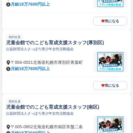
月給18万7600円以上
気になる
契約社員
児童会館でのこども育成支援スタッフ(厚別区)
公益財団法人さっぽろ青少年女性活動協会
〒004-0021北海道札幌市厚別区青葉町
月給18万7600円以上
気になる
契約社員
児童会館でのこども育成支援スタッフ(南区)
公益財団法人さっぽろ青少年女性活動協会
〒005-0852北海道札幌市南区常盤二条