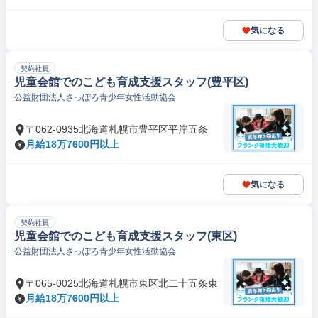
気になる
契約社員
児童会館でのこども育成支援スタッフ(豊平区)
公益財団法人さっぽろ青少年女性活動協会
〒062-0935北海道札幌市豊平区平岸五条
月給18万7600円以上
気になる
契約社員
児童会館でのこども育成支援スタッフ(東区)
公益財団法人さっぽろ青少年女性活動協会
〒065-0025北海道札幌市東区北二十五条東
月給18万7600円以上