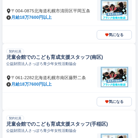
〒004-0875北海道札幌市清田区平岡五条
月給18万7600円以上
気になる
契約社員
児童会館でのこども育成支援スタッフ(南区)
公益財団法人さっぽろ青少年女性活動協会
〒061-2282北海道札幌市南区藤野二条
月給18万7600円以上
気になる
契約社員
児童会館でのこども育成支援スタッフ(手稲区)
公益財団法人さっぽろ青少年女性活動協会