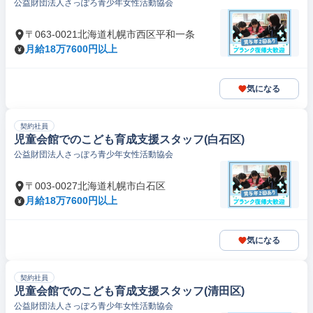
公益財団法人さっぽろ青少年女性活動協会
〒063-0021北海道札幌市西区平和一条
月給18万7600円以上
気になる
契約社員
児童会館でのこども育成支援スタッフ(白石区)
公益財団法人さっぽろ青少年女性活動協会
〒003-0027北海道札幌市白石区
月給18万7600円以上
気になる
契約社員
児童会館でのこども育成支援スタッフ(清田区)
公益財団法人さっぽろ青少年女性活動協会