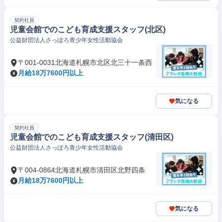
契約社員
児童会館でのこども育成支援スタッフ(北区)
公益財団法人さっぽろ青少年女性活動協会
〒001-0031北海道札幌市北区北三十一条西
月給18万7600円以上
気になる
契約社員
児童会館でのこども育成支援スタッフ(清田区)
公益財団法人さっぽろ青少年女性活動協会
〒004-0864北海道札幌市清田区北野四条
月給18万7600円以上
気になる