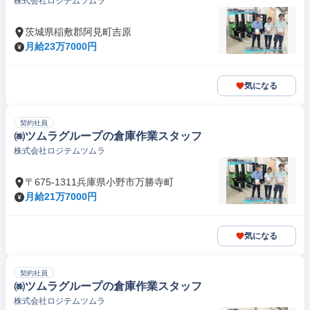
株式会社ロジテムツムラ
茨城県稲敷郡阿見町吉原
月給23万7000円
気になる
契約社員
㈱ツムラグループの倉庫作業スタッフ
株式会社ロジテムツムラ
〒675-1311兵庫県小野市万勝寺町
月給21万7000円
気になる
契約社員
㈱ツムラグループの倉庫作業スタッフ
株式会社ロジテムツムラ