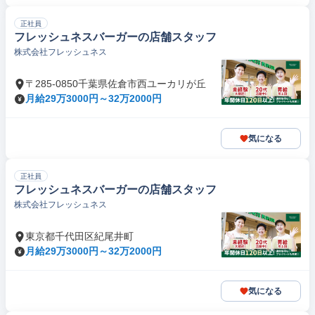
正社員
フレッシュネスバーガーの店舗スタッフ
株式会社フレッシュネス
〒285-0850千葉県佐倉市西ユーカリが丘
月給29万3000円～32万2000円
気になる
正社員
フレッシュネスバーガーの店舗スタッフ
株式会社フレッシュネス
東京都千代田区紀尾井町
月給29万3000円～32万2000円
気になる