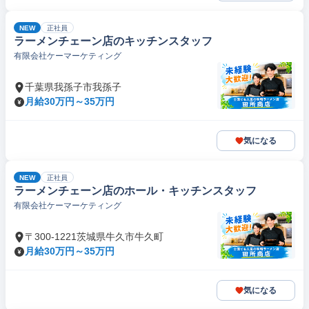
NEW
正社員
ラーメンチェーン店のキッチンスタッフ
有限会社ケーマーケティング
千葉県我孫子市我孫子
月給30万円～35万円
気になる
NEW
正社員
ラーメンチェーン店のホール・キッチンスタッフ
有限会社ケーマーケティング
〒300-1221茨城県牛久市牛久町
月給30万円～35万円
気になる