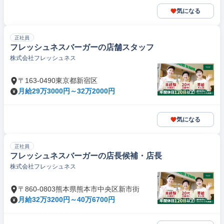
気になる
正社員
フレッシュネスバーガーの店舗スタッフ
株式会社フレッシュネス
〒163-0490東京都新宿区
月給29万3000円～32万2000円
気になる
正社員
フレッシュネスバーガーの店長候補・店長
株式会社フレッシュネス
〒860-0803熊本県熊本市中央区新市街
月給32万3200円～40万6700円