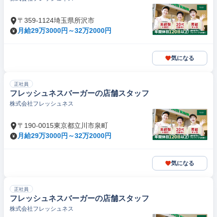
〒359-1124埼玉県所沢市
月給29万3000円～32万2000円
気になる
正社員
フレッシュネスバーガーの店舗スタッフ
株式会社フレッシュネス
〒190-0015東京都立川市泉町
月給29万3000円～32万2000円
気になる
正社員
フレッシュネスバーガーの店舗スタッフ
株式会社フレッシュネス