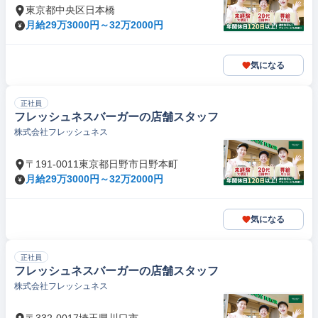
東京都中央区日本橋
月給29万3000円～32万2000円
気になる
正社員
フレッシュネスバーガーの店舗スタッフ
株式会社フレッシュネス
〒191-0011東京都日野市日野本町
月給29万3000円～32万2000円
気になる
正社員
フレッシュネスバーガーの店舗スタッフ
株式会社フレッシュネス