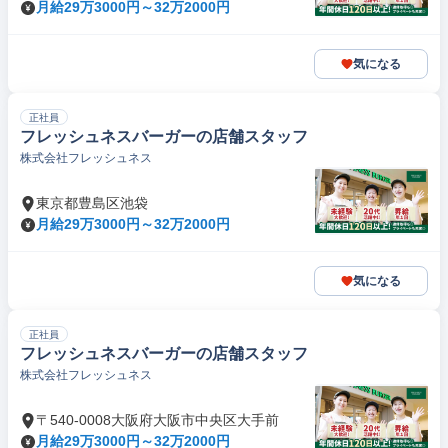
月給29万3000円～32万2000円
気になる
正社員
フレッシュネスバーガーの店舗スタッフ
株式会社フレッシュネス
東京都豊島区池袋
月給29万3000円～32万2000円
気になる
正社員
フレッシュネスバーガーの店舗スタッフ
株式会社フレッシュネス
〒540-0008大阪府大阪市中央区大手前
月給29万3000円～32万2000円