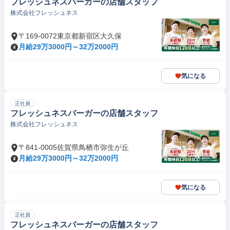
フレッシュネスバーガーの店舗スタッフ
株式会社フレッシュネス
〒169-0072東京都新宿区大久保
月給29万3000円～32万2000円
気になる
正社員
フレッシュネスバーガーの店舗スタッフ
株式会社フレッシュネス
〒841-0005佐賀県鳥栖市弥生が丘
月給29万3000円～32万2000円
気になる
正社員
フレッシュネスバーガーの店舗スタッフ