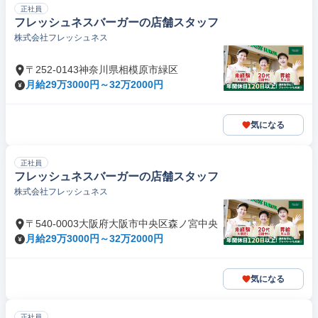
正社員
フレッシュネスバーガーの店舗スタッフ
株式会社フレッシュネス
〒252-0143神奈川県相模原市緑区
月給29万3000円～32万2000円
気になる
正社員
フレッシュネスバーガーの店舗スタッフ
株式会社フレッシュネス
〒540-0003大阪府大阪市中央区森ノ宮中央
月給29万3000円～32万2000円
気になる
正社員