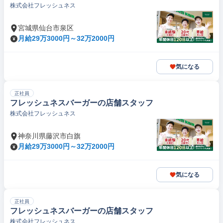
株式会社フレッシュネス
宮城県仙台市泉区
月給29万3000円～32万2000円
気になる
正社員
フレッシュネスバーガーの店舗スタッフ
株式会社フレッシュネス
神奈川県藤沢市白旗
月給29万3000円～32万2000円
気になる
正社員
フレッシュネスバーガーの店舗スタッフ
株式会社フレッシュネス