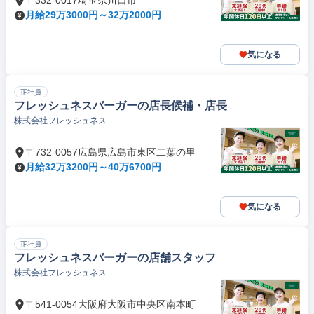
〒332-0017埼玉県川口市
月給29万3000円～32万2000円
気になる
正社員
フレッシュネスバーガーの店長候補・店長
株式会社フレッシュネス
〒732-0057広島県広島市東区二葉の里
月給32万3200円～40万6700円
気になる
正社員
フレッシュネスバーガーの店舗スタッフ
株式会社フレッシュネス
〒541-0054大阪府大阪市中央区南本町