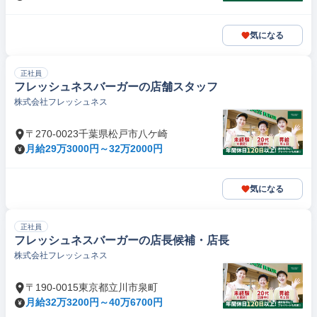
気になる
正社員
フレッシュネスバーガーの店舗スタッフ
株式会社フレッシュネス
〒270-0023千葉県松戸市八ケ崎
月給29万3000円～32万2000円
気になる
正社員
フレッシュネスバーガーの店長候補・店長
株式会社フレッシュネス
〒190-0015東京都立川市泉町
月給32万3200円～40万6700円