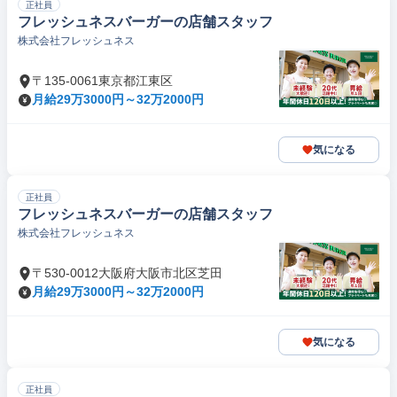
正社員
フレッシュネスバーガーの店舗スタッフ
株式会社フレッシュネス
〒135-0061東京都江東区
月給29万3000円～32万2000円
気になる
正社員
フレッシュネスバーガーの店舗スタッフ
株式会社フレッシュネス
〒530-0012大阪府大阪市北区芝田
月給29万3000円～32万2000円
気になる
正社員