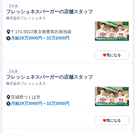
正社員
フレッシュネスバーガーの店舗スタッフ
株式会社フレッシュネス
〒171-0022東京都豊島区南池袋
月給29万3000円～32万2000円
気になる
正社員
フレッシュネスバーガーの店舗スタッフ
株式会社フレッシュネス
茨城県つくば市
月給29万3000円～32万2000円
気になる