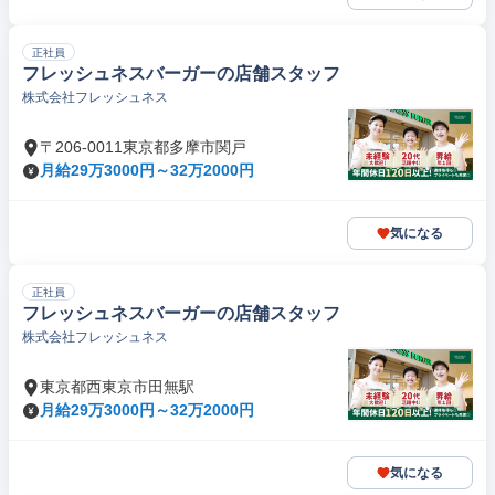
正社員
フレッシュネスバーガーの店舗スタッフ
株式会社フレッシュネス
〒206-0011東京都多摩市関戸
月給29万3000円～32万2000円
気になる
正社員
フレッシュネスバーガーの店舗スタッフ
株式会社フレッシュネス
東京都西東京市田無駅
月給29万3000円～32万2000円
気になる