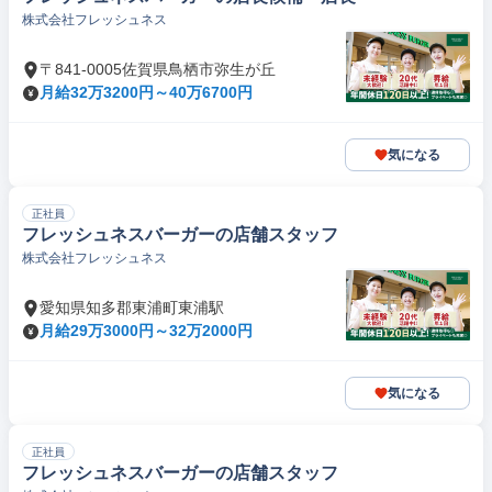
株式会社フレッシュネス
〒841-0005佐賀県鳥栖市弥生が丘
月給32万3200円～40万6700円
気になる
正社員
フレッシュネスバーガーの店舗スタッフ
株式会社フレッシュネス
愛知県知多郡東浦町東浦駅
月給29万3000円～32万2000円
気になる
正社員
フレッシュネスバーガーの店舗スタッフ