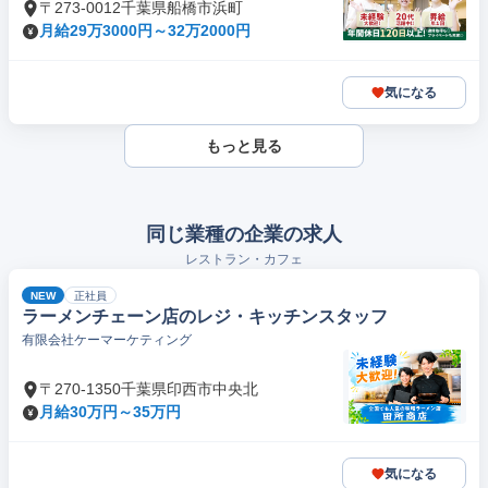
〒273-0012千葉県船橋市浜町
月給29万3000円～32万2000円
気になる
もっと見る
同じ業種の企業の求人
レストラン・カフェ
NEW
正社員
ラーメンチェーン店のレジ・キッチンスタッフ
有限会社ケーマーケティング
〒270-1350千葉県印西市中央北
月給30万円～35万円
気になる