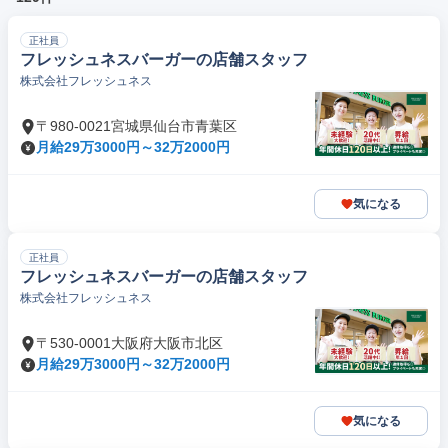
正社員
フレッシュネスバーガーの店舗スタッフ
株式会社フレッシュネス
〒980-0021宮城県仙台市青葉区
月給29万3000円～32万2000円
気になる
正社員
フレッシュネスバーガーの店舗スタッフ
株式会社フレッシュネス
〒530-0001大阪府大阪市北区
月給29万3000円～32万2000円
気になる