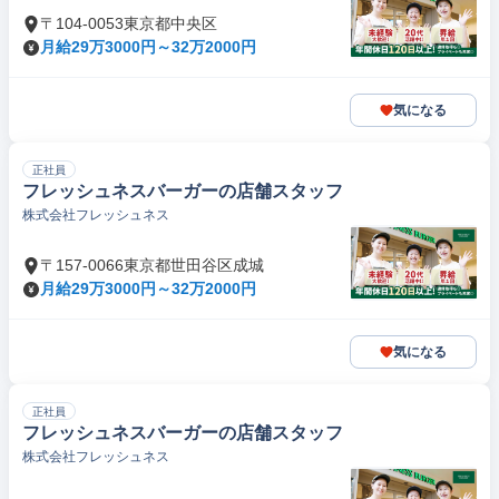
〒104-0053東京都中央区
月給29万3000円～32万2000円
気になる
正社員
フレッシュネスバーガーの店舗スタッフ
株式会社フレッシュネス
〒157-0066東京都世田谷区成城
月給29万3000円～32万2000円
気になる
正社員
フレッシュネスバーガーの店舗スタッフ
株式会社フレッシュネス