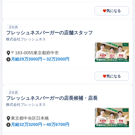
気になる
正社員
フレッシュネスバーガーの店舗スタッフ
株式会社フレッシュネス
〒183-0055東京都府中市
月給29万3000円～32万2000円
気になる
正社員
フレッシュネスバーガーの店長候補・店長
株式会社フレッシュネス
東京都中央区日本橋
月給32万3200円～40万6700円