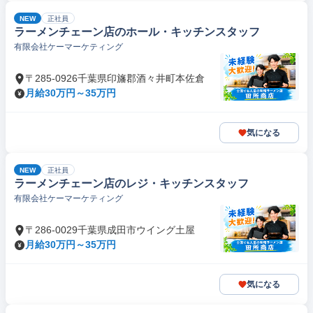
NEW
正社員
ラーメンチェーン店のホール・キッチンスタッフ
有限会社ケーマーケティング
〒285-0926千葉県印旛郡酒々井町本佐倉
月給30万円～35万円
気になる
NEW
正社員
ラーメンチェーン店のレジ・キッチンスタッフ
有限会社ケーマーケティング
〒286-0029千葉県成田市ウイング土屋
月給30万円～35万円
気になる