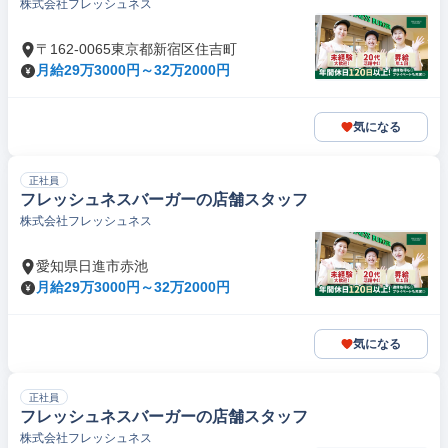
株式会社フレッシュネス
〒162-0065東京都新宿区住吉町
月給29万3000円～32万2000円
気になる
正社員
フレッシュネスバーガーの店舗スタッフ
株式会社フレッシュネス
愛知県日進市赤池
月給29万3000円～32万2000円
気になる
正社員
フレッシュネスバーガーの店舗スタッフ
株式会社フレッシュネス