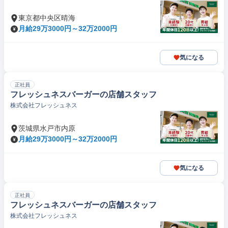
東京都中央区晴海
月給29万3000円～32万2000円
気になる
正社員
フレッシュネスバーガーの店舗スタッフ
株式会社フレッシュネス
茨城県水戸市内原
月給29万3000円～32万2000円
気になる
正社員
フレッシュネスバーガーの店舗スタッフ
株式会社フレッシュネス