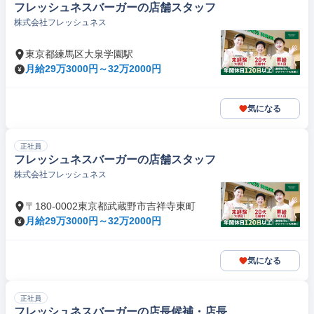
フレッシュネスバーガーの店舗スタッフ
株式会社フレッシュネス
東京都練馬区大泉学園駅
月給29万3000円～32万2000円
気になる
正社員
フレッシュネスバーガーの店舗スタッフ
株式会社フレッシュネス
〒180-0002東京都武蔵野市吉祥寺東町
月給29万3000円～32万2000円
気になる
正社員
フレッシュネスバーガーの店長候補・店長