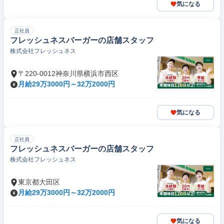
気になる
正社員
フレッシュネスバーガーの店舗スタッフ
株式会社フレッシュネス
〒220-0012神奈川県横浜市西区
月給29万3000円～32万2000円
気になる
正社員
フレッシュネスバーガーの店舗スタッフ
株式会社フレッシュネス
東京都大田区
月給29万3000円～32万2000円
気になる