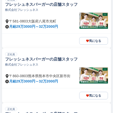
フレッシュネスバーガーの店舗スタッフ
株式会社フレッシュネス
〒581-0803大阪府八尾市光町
月給29万3000円～32万2000円
気になる
正社員
フレッシュネスバーガーの店舗スタッフ
株式会社フレッシュネス
〒860-0803熊本県熊本市中央区新市街
月給29万3000円～32万2000円
気になる
正社員