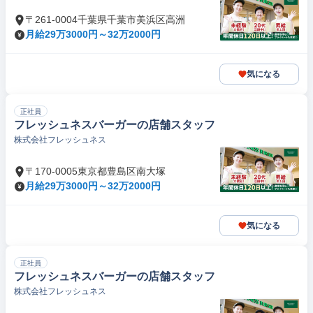
〒261-0004千葉県千葉市美浜区高洲
月給29万3000円～32万2000円
気になる
正社員
フレッシュネスバーガーの店舗スタッフ
株式会社フレッシュネス
〒170-0005東京都豊島区南大塚
月給29万3000円～32万2000円
気になる
正社員
フレッシュネスバーガーの店舗スタッフ
株式会社フレッシュネス