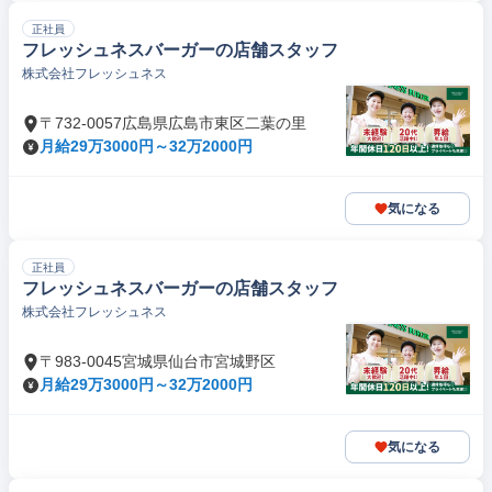
正社員
フレッシュネスバーガーの店舗スタッフ
株式会社フレッシュネス
〒732-0057広島県広島市東区二葉の里
月給29万3000円～32万2000円
気になる
正社員
フレッシュネスバーガーの店舗スタッフ
株式会社フレッシュネス
〒983-0045宮城県仙台市宮城野区
月給29万3000円～32万2000円
気になる