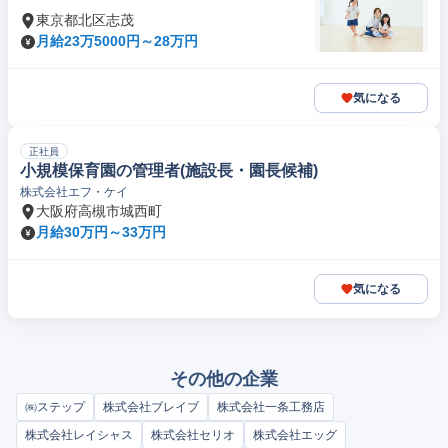
東京都北区志茂
月給23万5000円～28万円
気になる
正社員
小規模保育園の管理者(施設長・園長候補)
株式会社エフ・ケイ
大阪府高槻市城西町
月給30万円～33万円
気になる
その他の企業
㈱ステップ
株式会社ブレイブ
株式会社一条工務店
株式会社レイシャス
株式会社セリオ
株式会社エッグ