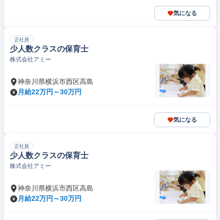
気になる
正社員
少人数クラスの保育士
株式会社アミー
神奈川県横浜市西区高島
月給22万円～30万円
気になる
正社員
少人数クラスの保育士
株式会社アミー
神奈川県横浜市西区高島
月給22万円～30万円